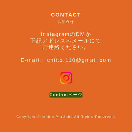
CONTACT
お問合せ
InstagramのDMか
下記アドレスへメールにて
ご連絡ください。
E-mail：ichiito.110@gmail.com
Contactページ
Copyright © Ichiito Portfolio All Rights Reserved.