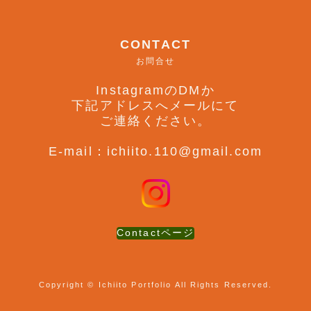
CONTACT
お問合せ
InstagramのDMか
下記アドレスへメールにて
ご連絡ください。
E-mail：ichiito.110@gmail.com
Contactページ
Copyright © Ichiito Portfolio All Rights Reserved.