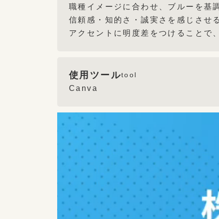
職種イメージに合わせ、ブルーを基
信頼感・知的さ・誠実さを感じさせ
アクセントに明度差をつけることで
使用ツール
tool
Canva