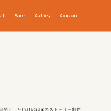
kill
Work
Gallery
Contact
的としたInstagramのストーリー制作