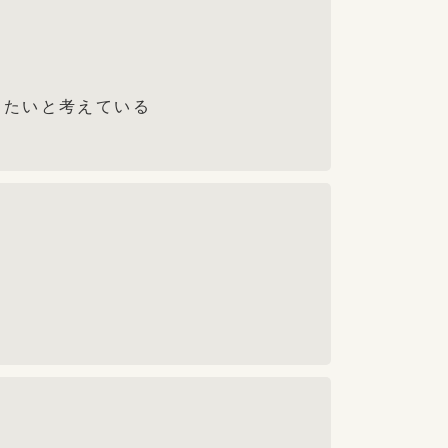
きたいと考えている