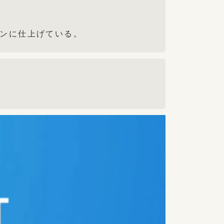
ンに仕上げている。