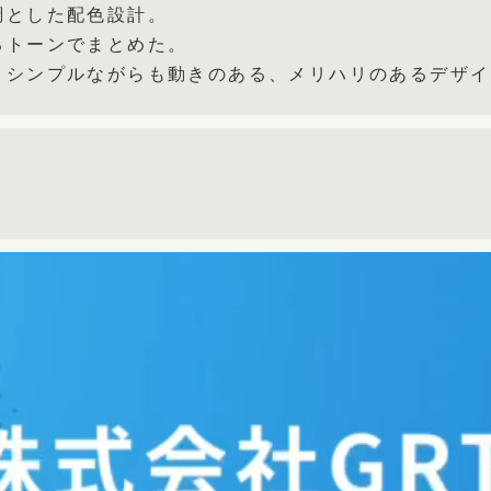
調とした配色設計。
るトーンでまとめた。
、シンプルながらも動きのある、メリハリのあるデザイ